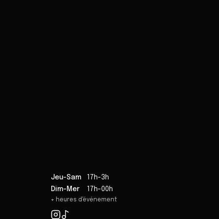
Jeu-Sam
17h-3h
Dim-Mer
17h-00h
+ heures d'événement