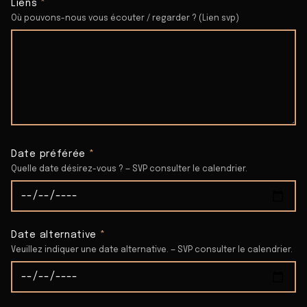
Liens
*
Où pouvons-nous vous écouter / regarder ? (Lien svp)
Date préférée
*
Quelle date désirez-vous ? — SVP consulter le calendrier.
Date alternative
*
Veuillez indiquer une date alternative. — SVP consulter le calendrier.