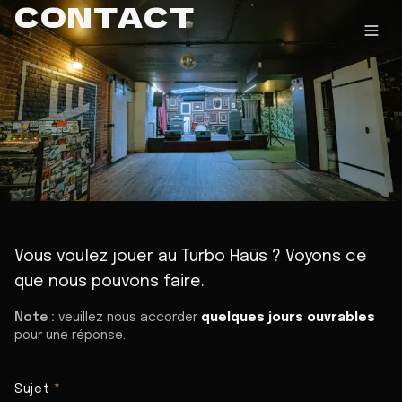
CONTACT
Vous voulez jouer au Turbo Haüs ? Voyons ce
que nous pouvons faire.
Note :
veuillez nous accorder
quelques jours ouvrables
pour une réponse.
Sujet
*