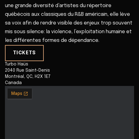
une grande diversité d’artistes du répertoire
québécois aux classiques du R&B américain, elle lève
sa voix afin de rendre visible des enjeux trop souvent
mis sous silence: la violence, l’exploitation humaine et
les différentes formes de dépendance.
TICKETS
Turbo Haüs
2040 Rue Saint-Denis
Montréal
,
QC
,
H2X 1E7
Canada