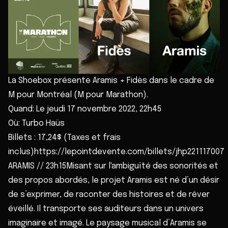
La Shoebox présente Aramis + Fidès dans le cadre de
M pour Montréal (M pour Marathon).
Quand: Le jeudi 17 novembre 2022, 22h45
Où: Turbo Haüs
Billets : 17,24$ (Taxes et frais
inclus)https://lepointdevente.com/billets/jhp221117007
ARAMIS // 23h15Misant sur l'ambiguïté des sonorités et
des propos abordés, le projet Aramis est né d’un désir
de s’exprimer, de raconter des histoires et de rêver
éveillé. Il transporte ses auditeurs dans un univers
imaginaire et imagé. Le paysage musical d’Aramis se