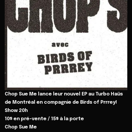
Chop Sue Me lance leur nouvel EP au Turbo Haüs
de Montréal en compagnie de Birds of Prrrey!
Show 20h
10$ en pré-vente / 15$ à la porte
Chop Sue Me