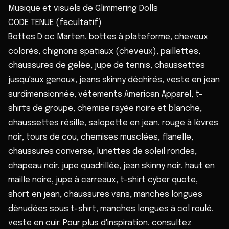
Musique et visuels de Glimmering Dolls
CODE TENUE (facultatif)
Bottes D oc Marten, bottes à plateforme, cheveux
colorés, chignons spatiaux (cheveux), paillettes,
chaussures de gelée, jupe de tennis, chaussettes
jusqu'aux genoux, jeans skinny déchirés, veste en jean
surdimensionnée, vêtements American Apparel, t-
shirts de groupe, chemise rayée noire et blanche,
chaussettes résille, salopette en jean, rouge à lèvres
noir, tours de cou, chemises musclées, flanelle,
chaussures converse, lunettes de soleil rondes,
chapeau noir, jupe quadrillée, jean skinny noir, haut en
maille noire, jupe à carreaux, t-shirt cyber quote,
short en jean, chaussures vans, manches longues
dénudées sous t-shirt, manches longues à col roulé,
veste en cuir. Pour plus d'inspiration, consultez