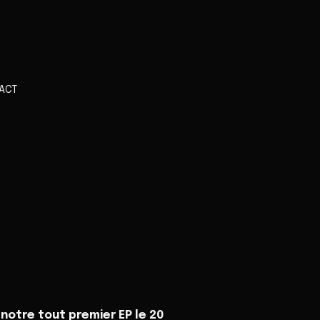
ACT
notre tout premier EP le 20