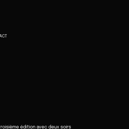
ACT
 troisième édition avec deux soirs