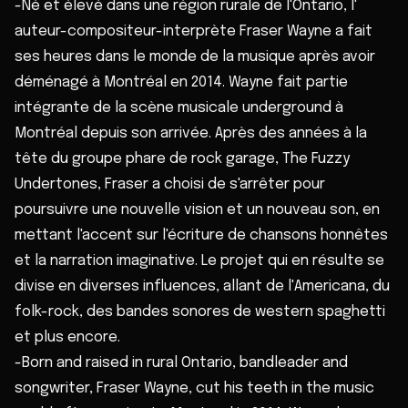
-Né et élevé dans une région rurale de l'Ontario, l'
auteur-compositeur-interprète Fraser Wayne a fait
ses heures dans le monde de la musique après avoir
déménagé à Montréal en 2014. Wayne fait partie
intégrante de la scène musicale underground à
Montréal depuis son arrivée. Après des années à la
tête du groupe phare de rock garage, The Fuzzy
Undertones, Fraser a choisi de s'arrêter pour
poursuivre une nouvelle vision et un nouveau son, en
mettant l'accent sur l'écriture de chansons honnêtes
et la narration imaginative. Le projet qui en résulte se
divise en diverses influences, allant de l'Americana, du
folk-rock, des bandes sonores de western spaghetti
et plus encore.
-Born and raised in rural Ontario, bandleader and
songwriter, Fraser Wayne, cut his teeth in the music