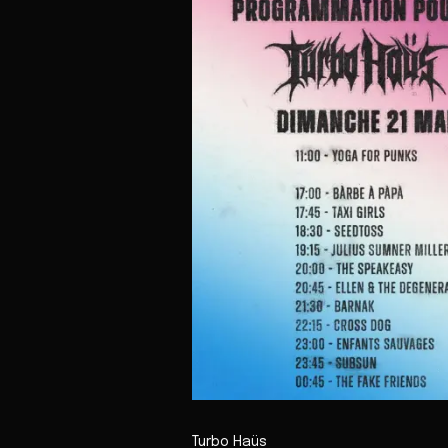
Turbo Haüs