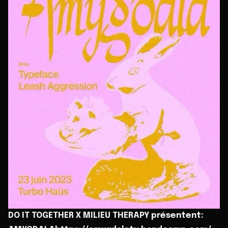
DO IT TOGETHER X MILIEU THERAPY présentent: