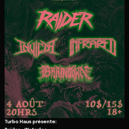
Turbo Haus présente: