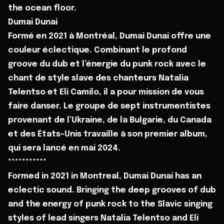
the ocean floor.
Dumai Dunai
Formé en 2021 à Montréal, Dumai Dunai offre une
couleur éclectique. Combinant le profond
groove du dub et l’énergie du punk rock avec le
chant de style slave des chanteurs Natalia
Telentso et Eli Camilo, il a pour mission de vous
faire danser. Le groupe de sept instrumentistes
provenant de l’Ukraine, de la Bulgarie, du Canada
et des États-Unis travaille à son premier album,
qui sera lancé en mai 2024.
***********
Formed in 2021 in Montreal, Dumai Dunai has an
eclectic sound. Bringing the deep grooves of dub
and the energy of punk rock to the Slavic singing
styles of lead singers Natalia Telentso and Eli