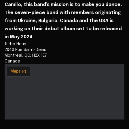
Camilo, this band’s mission is to make you dance.
The seven-piece band with members originating
from Ukraine, Bulgaria, Canada and the USA is
working on their debut album set to be released
in May 2024
Turbo Haüs
2040 Rue Saint-Denis
Montréal
,
QC
,
H2X 1E7
Canada