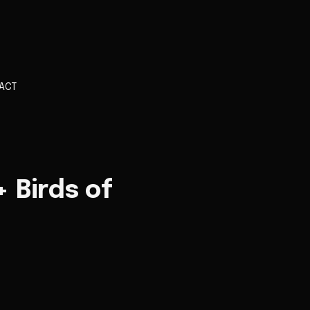
ACT
 Birds of