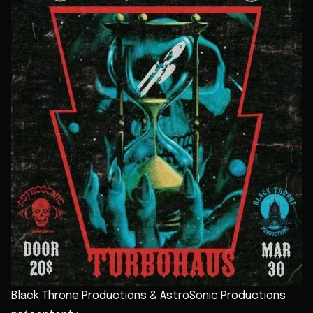
Black Throne Productions & AstroSonic Productions