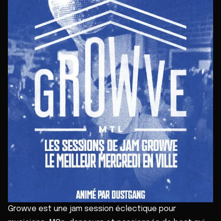
Growve est une jam session éclectique pour