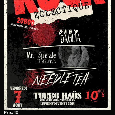
Prix
:
10