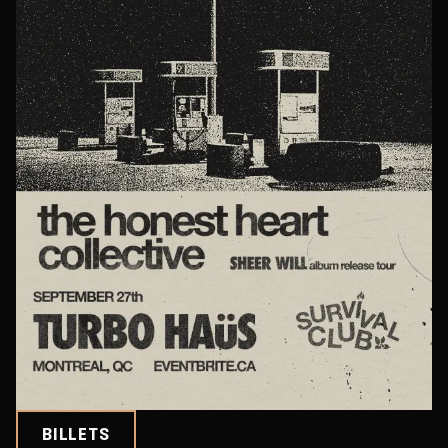
BILLETS