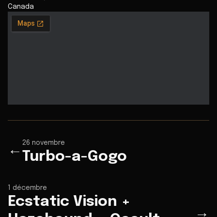
Canada
26 novembre
←
Turbo-a-Gogo
1 décembre
Ecstatic Vision +
→