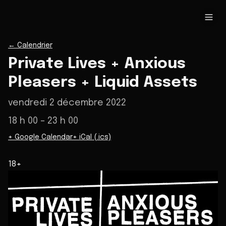
←
Calendrier
Private Lives + Anxious
Pleasers + Liquid Assets
vendredi 2 décembre 2022
18 h 00
– 23 h 00
+ Google Calendar
+ iCal (.ics)
18+