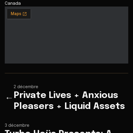
Canada
2 décembre
Private Lives + Anxious
←
Pleasers + Liquid Assets
3 décembre