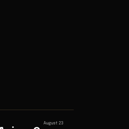
August 23