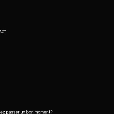
ACT
ulez passer un bon moment?