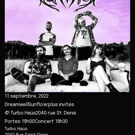
11 septembre, 2022
DreamwellSunflo'erplus invités
@ Turbo Haüs2040 rue St. Denis
Portes 19h00Concert 19h30
Turbo Haüs