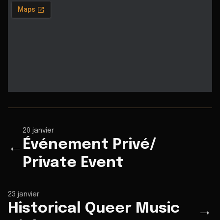
20 janvier
Événement Privé/
←
Private Event
23 janvier
Historical Queer Music
→