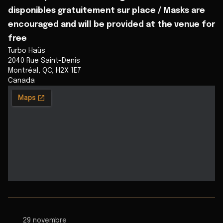
disponibles gratuitement sur place / Masks are
encouraged and will be provided at the venue for
free
Turbo Haüs
2040 Rue Saint-Denis
Montréal
,
QC
,
H2X 1E7
Canada
29 novembre