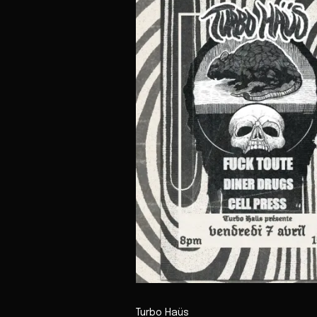
Turbo Haüs