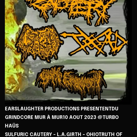
EARSLAUGHTER PRODUCTIONS PRESENTENTDU
GRINDCORE MUR À MUR10 AOUT 2023 @TURBO
HAÜS
SULFURIC CAUTERY - L.A.GIRTH - OHIOTRUTH OF