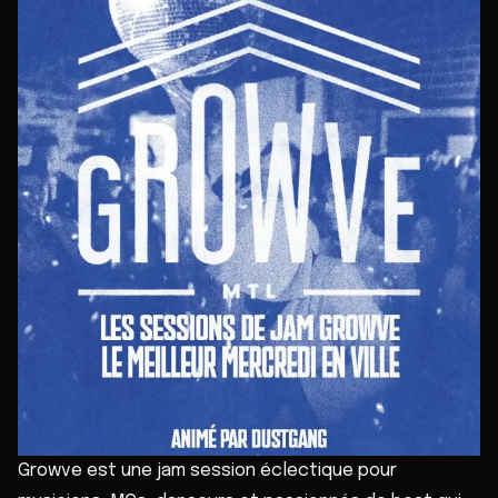
Growve est une jam session éclectique pour